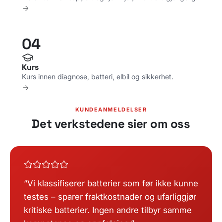
04
Kurs
Kurs innen diagnose, batteri, elbil og sikkerhet.
KUNDEANMELDELSER
Det verkstedene sier om oss
Vi klassifiserer batterier som før ikke kunne
testes – sparer fraktkostnader og ufarliggjør
kritiske batterier. Ingen andre tilbyr samme