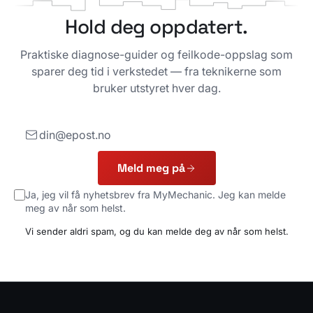
Hold deg oppdatert.
Praktiske diagnose-guider og feilkode-oppslag som
sparer deg tid i verkstedet — fra teknikerne som
bruker utstyret hver dag.
E-post
Meld meg på
Ja, jeg vil få nyhetsbrev fra MyMechanic. Jeg kan melde
meg av når som helst.
Vi sender aldri spam, og du kan melde deg av når som helst.