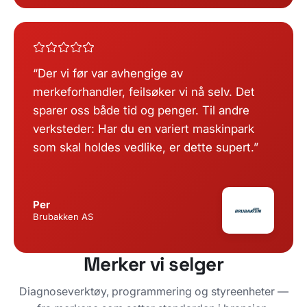
Der vi før var avhengige av
merkeforhandler, feilsøker vi nå selv. Det
sparer oss både tid og penger. Til andre
verksteder: Har du en variert maskinpark
som skal holdes vedlike, er dette supert.
Per
Brubakken AS
Merker vi selger
Diagnoseverktøy, programmering og styreenheter —