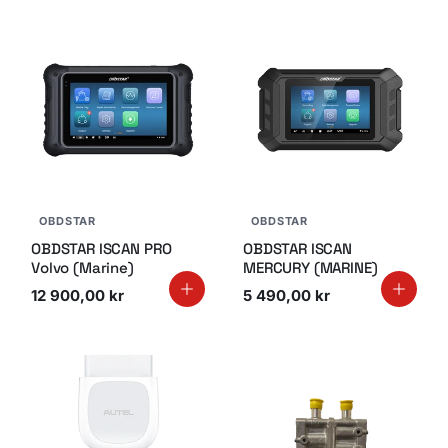
OBDSTAR
OBDSTAR
OBDSTAR ISCAN PRO
OBDSTAR ISCAN
Volvo (Marine)
MERCURY (MARINE)
12 900,00 kr
5 490,00 kr